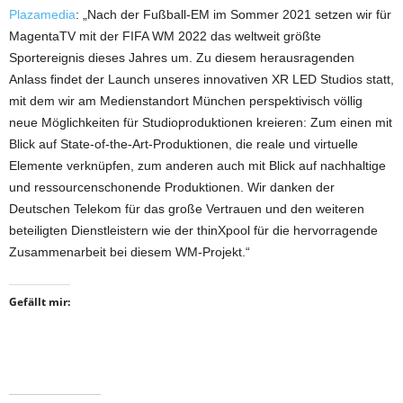
Plazamedia
: „Nach der Fußball-EM im Sommer 2021 setzen wir für
MagentaTV mit der FIFA WM 2022 das weltweit größte
Sportereignis dieses Jahres um. Zu diesem herausragenden
Anlass findet der Launch unseres innovativen XR LED Studios statt,
mit dem wir am Medienstandort München perspektivisch völlig
neue Möglichkeiten für Studioproduktionen kreieren: Zum einen mit
Blick auf State-of-the-Art-Produktionen, die reale und virtuelle
Elemente verknüpfen, zum anderen auch mit Blick auf nachhaltige
und ressourcenschonende Produktionen. Wir danken der
Deutschen Telekom für das große Vertrauen und den weiteren
beteiligten Dienstleistern wie der thinXpool für die hervorragende
Zusammenarbeit bei diesem WM-Projekt.“
Gefällt mir: