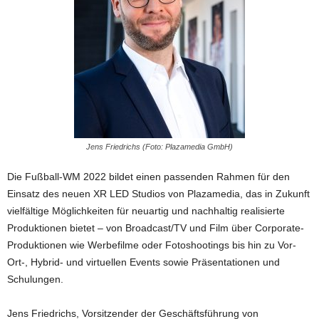
Jens Friedrichs (Foto: Plazamedia GmbH)
Die Fußball-WM 2022 bildet einen passenden Rahmen für den
Einsatz des neuen XR LED Studios von Plazamedia, das in Zukunft
vielfältige Möglichkeiten für neuartig und nachhaltig realisierte
Produktionen bietet – von Broadcast/TV und Film über Corporate-
Produktionen wie Werbefilme oder Fotoshootings bis hin zu Vor-
Ort-, Hybrid- und virtuellen Events sowie Präsentationen und
Schulungen.
Jens Friedrichs, Vorsitzender der Geschäftsführung von