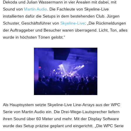
Dekoda und Julian Wassermann in vier Arealen mit dabei, mit
Sound von
Martin Audio
. Die Fachleute von Skyeline-Live
installierten dafür die Setups in dem bestehenden Club. Jürgen
Schuster, Geschäftsführer von
Skyeline-Live
: „Die Rückmeldungen
der Auftraggeber und Besucher waren überragend. Licht, Ton, alles
wurde in höchsten Tönen gelobt.“
Als Hauptsystem setzte Skyeline-Live Line-Arrays aus der WPC
Serie von Martin Audio ein. Die Drei-Wege-Lautsprecher liefern
ihren Sound über 60 Meter und mehr. Mit der Display Software
wurde das Setup präzise geplant und eingerichtt. „Die WPC Serie