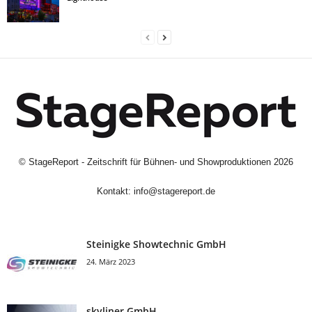
©
StageReport - Zeitschrift für Bühnen- und Showproduktionen
2026
Kontakt:
info@stagereport.de
Steinigke Showtechnic GmbH
24. März 2023
skyliner GmbH