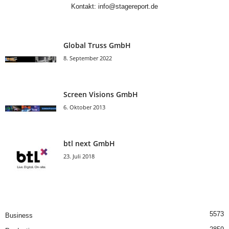
Kontakt:
info@stagereport.de
Global Truss GmbH
8. September 2022
Screen Visions GmbH
6. Oktober 2013
btl next GmbH
23. Juli 2018
5573
Business