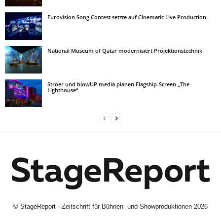
Eurovision Song Contest setzte auf Cinematic Live Production
National Museum of Qatar modernisiert Projektionstechnik
Ströer und blowUP media planen Flagship-Screen „The
Lighthouse“
©
StageReport - Zeitschrift für Bühnen- und Showproduktionen
2026