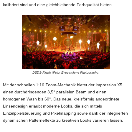
kalibriert sind und eine gleichbleibende Farbqualität bieten.
DSDS-Finale (Foto: Eyecatchme Photography)
Mit der schnellen 1:16 Zoom-Mechanik bietet der impression X5
einen durchdringenden 3,5° parallelen Beam und einen
homogenen Wash bis 60°. Das neue, kreisförmig angeordnete
Linsendesign erlaubt moderne Looks, die sich mittels
Einzelpixelsteuerung und Pixelmapping sowie dank der integrierten
dynamischen Patterneffekte zu kreativen Looks variieren lassen.