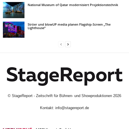
National Museum of Qatar modernisiert Projektionstechnik
Ströer und blowUP media planen Flagship-Screen „The
Lighthouse“
©
StageReport - Zeitschrift für Bühnen- und Showproduktionen
2026
Kontakt:
info@stagereport.de