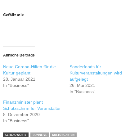
Gefällt mir:
Ähnliche Beiträge
Neue Corona-Hilfen für die
Sonderfonds für
Kultur geplant
Kulturveranstaltungen wird
28. Januar 2021
aufgelegt
In "Business"
26. Mai 2021
In "Business"
Finanzminister plant
Schutzschirm für Veranstalter
8. Dezember 2020
In "Business"
SCHLAGWORTE
BONNLIVE
KULTURGARTEN