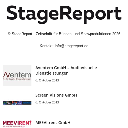
©
StageReport - Zeitschrift für Bühnen- und Showproduktionen
2026
Kontakt:
info@stagereport.de
Aventem GmbH – Audiovisuelle
Dienstleistungen
6. Oktober 2013
Screen Visions GmbH
6. Oktober 2013
MEEVI-rent GmbH