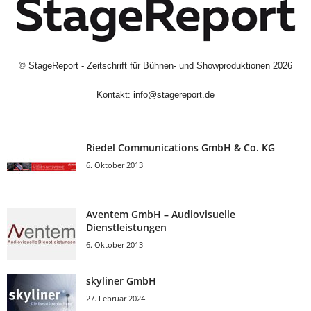
©
StageReport - Zeitschrift für Bühnen- und Showproduktionen
2026
Kontakt:
info@stagereport.de
Riedel Communica­tions GmbH & Co. KG
6. Oktober 2013
Aventem GmbH – Audiovisuelle
Dienstleistungen
6. Oktober 2013
skyliner GmbH
27. Februar 2024