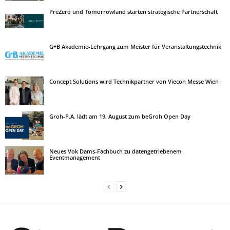
PreZero und Tomorrowland starten strategische Partnerschaft
G+B Akademie-Lehrgang zum Meister für Veranstaltungstechnik
Concept Solutions wird Technikpartner von Viecon Messe Wien
Groh-P.A. lädt am 19. August zum beGroh Open Day
Neues Vok Dams-Fachbuch zu datengetriebenem
Eventmanagement