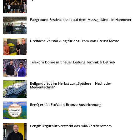
Fairground Festival bleibt auf dem Messegelände in Hannover
Dreifache Verstärkung für das Team von Preuss Messe
Telekom Dome mit neuer Leitung Technik & Betrieb
Bellgardt lädt im Herbst zur „Spätlese – Nacht der
Medientechnik“
BenQ erhält EcoVadis Bronze-Auszeichnung
Cengiz Özgürbüz verstärkt das mld-Vertriebsteam