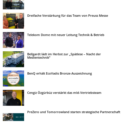
Dreifache Verstärkung für das Team von Preuss Messe
Telekom Dome mit neuer Leitung Technik & Betrieb
Bellgardt lädt im Herbst zur „Spätlese – Nacht der
Medientechnik“
BenQ erhält EcoVadis Bronze-Auszeichnung
Cengiz Özgürbüz verstärkt das mld-Vertriebsteam
PreZero und Tomorrowland starten strategische Partnerschaft