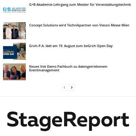
G+B Akademie-Lehrgang zum Meister für Veranstaltungstechnik
Concept Solutions wird Technikpartner von Viecon Messe Wien
Groh-P.A. lädt am 19. August zum beGroh Open Day
Neues Vok Dams-Fachbuch zu datengetriebenem
Eventmanagement