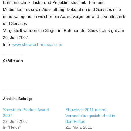
Bühnentechnik, Licht- und Projektionstechnik, Ton- und
Medientechnik sowie Ausstattung, Dekoration und Services eine
neue Kategorie, in welcher ein Award vergeben wird: Eventtechnik
und Services.
Vorgestellt werden die Sieger im Rahmen der Showtech Night am
20. Juni 2007.
Info:
www.showtech-messe.com
Gefällt mir:
Ähnliche Beiträge
Showtech Product Award
Showtech 2011 nimmt
2007
Veranstaltungssicherheit in
29. Juni 2007
den Fokus
In "News"
21. März 2011