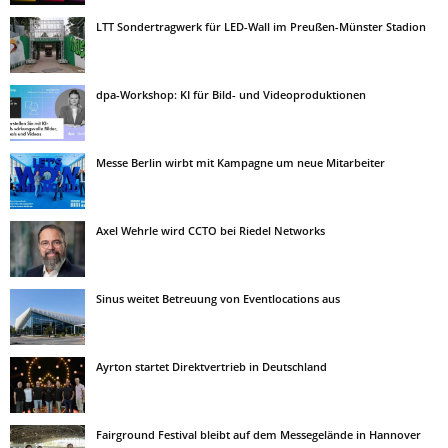
LTT Sondertragwerk für LED-Wall im Preußen-Münster Stadion
dpa-Workshop: KI für Bild- und Videoproduktionen
Messe Berlin wirbt mit Kampagne um neue Mitarbeiter
Axel Wehrle wird CCTO bei Riedel Networks
Sinus weitet Betreuung von Eventlocations aus
Ayrton startet Direktvertrieb in Deutschland
Fairground Festival bleibt auf dem Messegelände in Hannover