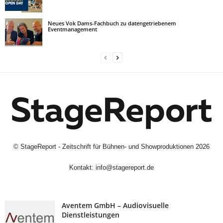
Neues Vok Dams-Fachbuch zu datengetriebenem
Eventmanagement
©
StageReport - Zeitschrift für Bühnen- und Showproduktionen
2026
Kontakt:
info@stagereport.de
Aventem GmbH – Audiovisuelle
Dienstleistungen