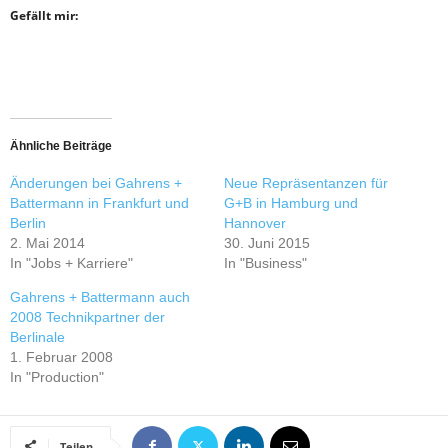
Gefällt mir:
Ähnliche Beiträge
Änderungen bei Gahrens +
Neue Repräsentanzen für
Battermann in Frankfurt und
G+B in Hamburg und
Berlin
Hannover
2. Mai 2014
30. Juni 2015
In "Jobs + Karriere"
In "Business"
Gahrens + Battermann auch
2008 Technikpartner der
Berlinale
1. Februar 2008
In "Production"
Teilen