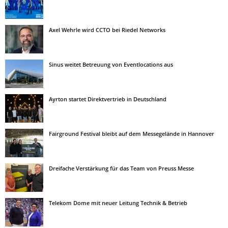
Axel Wehrle wird CCTO bei Riedel Networks
Sinus weitet Betreuung von Eventlocations aus
Ayrton startet Direktvertrieb in Deutschland
Fairground Festival bleibt auf dem Messegelände in Hannover
Dreifache Verstärkung für das Team von Preuss Messe
Telekom Dome mit neuer Leitung Technik & Betrieb