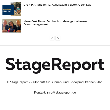
Groh-P.A. lädt am 19. August zum beGroh Open Day
Neues Vok Dams-Fachbuch zu datengetriebenem
Eventmanagement
©
StageReport - Zeitschrift für Bühnen- und Showproduktionen
2026
Kontakt:
info@stagereport.de