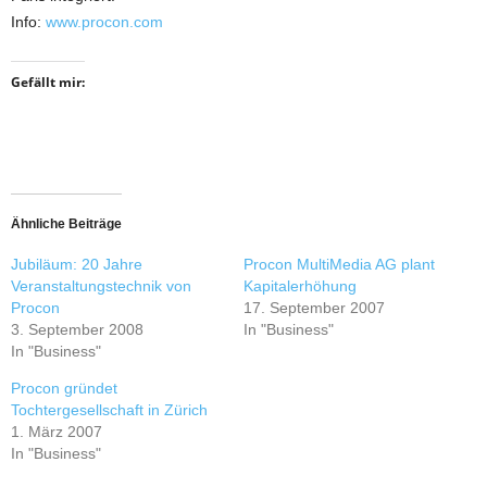
Info:
www.procon.com
Gefällt mir:
Ähnliche Beiträge
Jubiläum: 20 Jahre
Procon MultiMedia AG plant
Veranstaltungstechnik von
Kapitalerhöhung
Procon
17. September 2007
3. September 2008
In "Business"
In "Business"
Procon gründet
Tochtergesellschaft in Zürich
1. März 2007
In "Business"