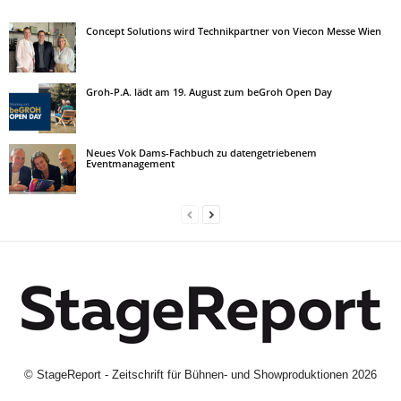
Concept Solutions wird Technikpartner von Viecon Messe Wien
Groh-P.A. lädt am 19. August zum beGroh Open Day
Neues Vok Dams-Fachbuch zu datengetriebenem
Eventmanagement
©
StageReport - Zeitschrift für Bühnen- und Showproduktionen
2026