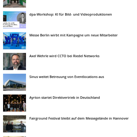
dpa-Workshop: KI für Bild- und Videoproduktionen
Messe Berlin wirbt mit Kampagne um neue Mitarbeiter
Axel Wehrle wird CCTO bei Riedel Networks
Sinus weitet Betreuung von Eventlocations aus
Ayrton startet Direktvertrieb in Deutschland
Fairground Festival bleibt auf dem Messegelände in Hannover