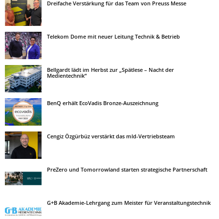
Dreifache Verstärkung für das Team von Preuss Messe
Telekom Dome mit neuer Leitung Technik & Betrieb
Bellgardt lädt im Herbst zur „Spätlese – Nacht der
Medientechnik“
BenQ erhält EcoVadis Bronze-Auszeichnung
Cengiz Özgürbüz verstärkt das mld-Vertriebsteam
PreZero und Tomorrowland starten strategische Partnerschaft
G+B Akademie-Lehrgang zum Meister für Veranstaltungstechnik