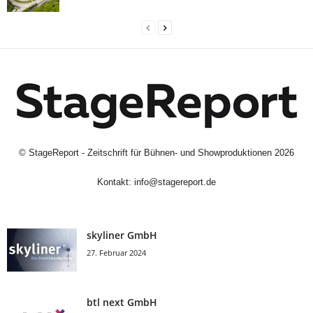
©
StageReport - Zeitschrift für Bühnen- und Showproduktionen
2026
Kontakt:
info@stagereport.de
skyliner GmbH
27. Februar 2024
btl next GmbH