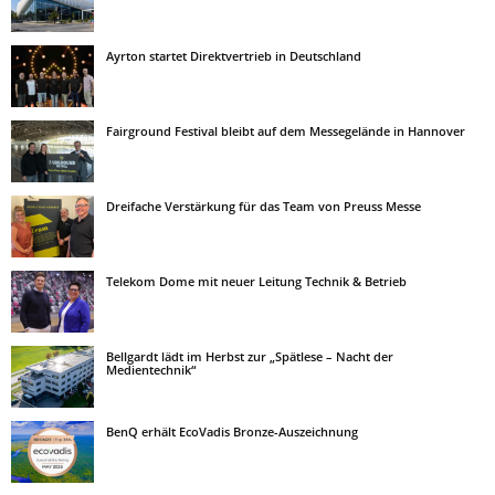
Ayrton startet Direktvertrieb in Deutschland
Fairground Festival bleibt auf dem Messegelände in Hannover
Dreifache Verstärkung für das Team von Preuss Messe
Telekom Dome mit neuer Leitung Technik & Betrieb
Bellgardt lädt im Herbst zur „Spätlese – Nacht der
Medientechnik“
BenQ erhält EcoVadis Bronze-Auszeichnung