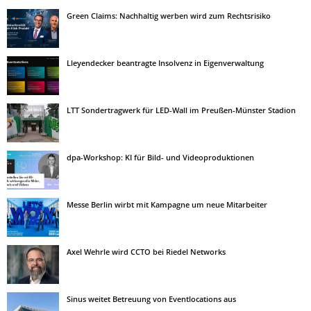
Green Claims: Nachhaltig werben wird zum Rechtsrisiko
Lleyendecker beantragte Insolvenz in Eigenverwaltung
LTT Sondertragwerk für LED-Wall im Preußen-Münster Stadion
dpa-Workshop: KI für Bild- und Videoproduktionen
Messe Berlin wirbt mit Kampagne um neue Mitarbeiter
Axel Wehrle wird CCTO bei Riedel Networks
Sinus weitet Betreuung von Eventlocations aus