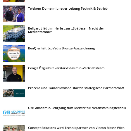
Telekom Dome mit neuer Leitung Technik & Betrieb
Bellgardt lädt im Herbst zur „Spätlese – Nacht der
Medientechnik“
BenQ erhält EcoVadis Bronze-Auszeichnung
Cengiz Özgürbüz verstärkt das mld-Vertriebsteam
PreZero und Tomorrowland starten strategische Partnerschaft
G+B Akademie-Lehrgang zum Meister für Veranstaltungstechnik
Concept Solutions wird Technikpartner von Viecon Messe Wien