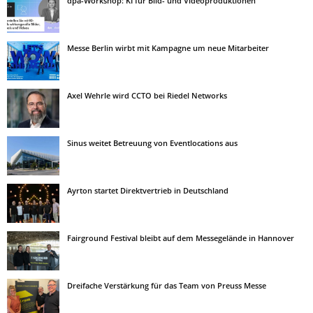
dpa-Workshop: KI für Bild- und Videoproduktionen
Messe Berlin wirbt mit Kampagne um neue Mitarbeiter
Axel Wehrle wird CCTO bei Riedel Networks
Sinus weitet Betreuung von Eventlocations aus
Ayrton startet Direktvertrieb in Deutschland
Fairground Festival bleibt auf dem Messegelände in Hannover
Dreifache Verstärkung für das Team von Preuss Messe