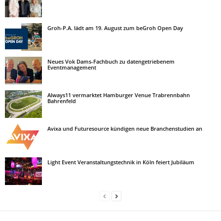
Groh-P.A. lädt am 19. August zum beGroh Open Day
Neues Vok Dams-Fachbuch zu datengetriebenem
Eventmanagement
Always11 vermarktet Hamburger Venue Trabrennbahn
Bahrenfeld
Avixa und Futuresource kündigen neue Branchenstudien an
Light Event Veranstaltungstechnik in Köln feiert Jubiläum