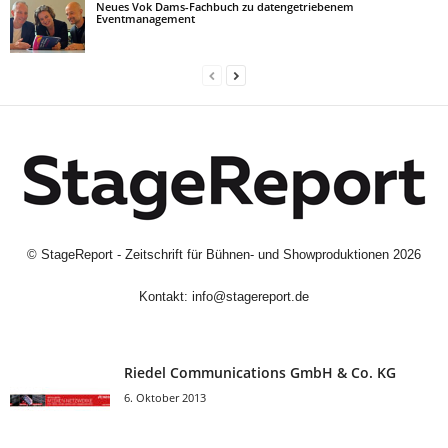
Neues Vok Dams-Fachbuch zu datengetriebenem
Eventmanagement
©
StageReport - Zeitschrift für Bühnen- und Showproduktionen
2026
Kontakt:
info@stagereport.de
Riedel Communica­tions GmbH & Co. KG
6. Oktober 2013