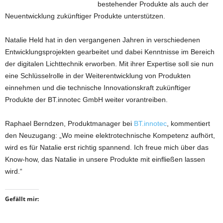
bestehender Produkte als auch der
Neuentwicklung zukünftiger Produkte unterstützen.
Natalie Held hat in den vergangenen Jahren in verschiedenen
Entwicklungsprojekten gearbeitet und dabei Kenntnisse im Bereich
der digitalen Lichttechnik erworben. Mit ihrer Expertise soll sie nun
eine Schlüsselrolle in der Weiterentwicklung von Produkten
einnehmen und die technische Innovationskraft zukünftiger
Produkte der BT.innotec GmbH weiter vorantreiben.
Raphael Berndzen, Produktmanager bei
BT.innotec
, kommentiert
den Neuzugang: „Wo meine elektrotechnische Kompetenz aufhört,
wird es für Natalie erst richtig spannend. Ich freue mich über das
Know-how, das Natalie in unsere Produkte mit einfließen lassen
wird.“
Gefällt mir: