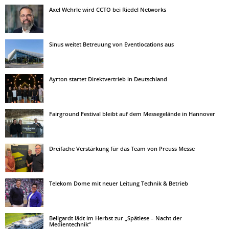
Axel Wehrle wird CCTO bei Riedel Networks
Sinus weitet Betreuung von Eventlocations aus
Ayrton startet Direktvertrieb in Deutschland
Fairground Festival bleibt auf dem Messegelände in Hannover
Dreifache Verstärkung für das Team von Preuss Messe
Telekom Dome mit neuer Leitung Technik & Betrieb
Bellgardt lädt im Herbst zur „Spätlese – Nacht der
Medientechnik“