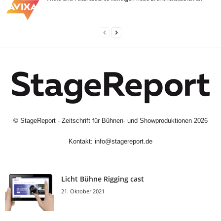
©
StageReport - Zeitschrift für Bühnen- und Showproduktionen
2026
Kontakt:
info@stagereport.de
Licht Bühne Rigging cast
21. Oktober 2021