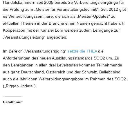
Handelskammern seit 2005 bereits 25 Vorbereitungslehrgänge für
die Prüfung zum „Meister für Veranstaltungstechnik“. Seit 2012 gibt
es Weiterbildungsseminare, die sich als „Meister-Updates“ zu
aktuellen Themen in der Branche einen Namen gemacht haben. In
Kooperation mit der Kanzlei Löhr werden zudem Lehrgänge zur
„Veranstaltungsleitung“ angeboten.
Im Bereich „Veranstaltungsrigging“
setzte die THEA
die
Anforderungen des neuen Ausbildungsstandards SQQ2 um. Zu
den Lehrgängen in allen drei Levelstufen kommen Teilnehmende
aus ganz Deutschland, Österreich und der Schweiz. Beliebt sind
auch die jährlichen Weiterbildungsangebote im Rahmen des SQQ2
(„Rigger-Update“).
Gefällt mir: