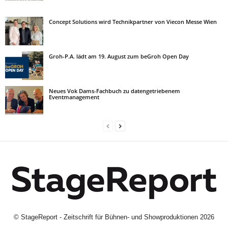
Concept Solutions wird Technikpartner von Viecon Messe Wien
Groh-P.A. lädt am 19. August zum beGroh Open Day
Neues Vok Dams-Fachbuch zu datengetriebenem
Eventmanagement
©
StageReport - Zeitschrift für Bühnen- und Showproduktionen
2026