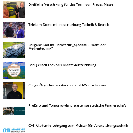
Dreifache Verstärkung für das Team von Preuss Messe
Telekom Dome mit neuer Leitung Technik & Betrieb
Bellgardt lädt im Herbst zur „Spätlese – Nacht der
Medientechnik“
BenQ erhält EcoVadis Bronze-Auszeichnung
Cengiz Özgürbüz verstärkt das mld-Vertriebsteam
PreZero und Tomorrowland starten strategische Partnerschaft
G+B Akademie-Lehrgang zum Meister für Veranstaltungstechnik