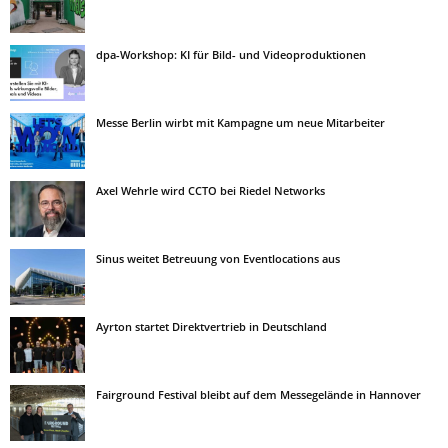
dpa-Workshop: KI für Bild- und Videoproduktionen
Messe Berlin wirbt mit Kampagne um neue Mitarbeiter
Axel Wehrle wird CCTO bei Riedel Networks
Sinus weitet Betreuung von Eventlocations aus
Ayrton startet Direktvertrieb in Deutschland
Fairground Festival bleibt auf dem Messegelände in Hannover