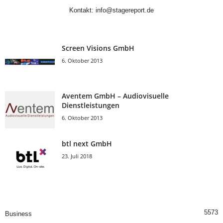
Kontakt:
info@stagereport.de
Screen Visions GmbH
6. Oktober 2013
Aventem GmbH – Audiovisuelle
Dienstleistungen
6. Oktober 2013
btl next GmbH
23. Juli 2018
5573
Business