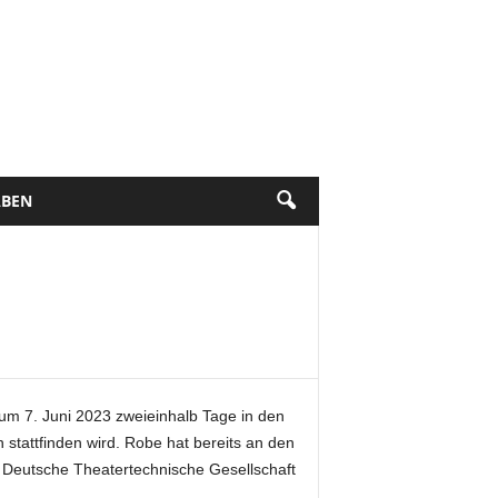
BEN
zum 7. Juni 2023 zweieinhalb Tage in den
 stattfinden wird. Robe hat bereits an den
 Deutsche Theatertechnische Gesellschaft