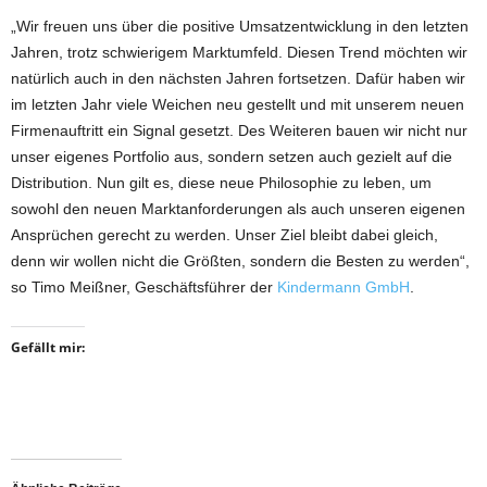
„Wir freuen uns über die positive Umsatzentwicklung in den letzten
Jahren, trotz schwierigem Marktumfeld. Diesen Trend möchten wir
natürlich auch in den nächsten Jahren fortsetzen. Dafür haben wir
im letzten Jahr viele Weichen neu gestellt und mit unserem neuen
Firmenauftritt ein Signal gesetzt. Des Weiteren bauen wir nicht nur
unser eigenes Portfolio aus, sondern setzen auch gezielt auf die
Distribution. Nun gilt es, diese neue Philosophie zu leben, um
sowohl den neuen Marktanforderungen als auch unseren eigenen
Ansprüchen gerecht zu werden. Unser Ziel bleibt dabei gleich,
denn wir wollen nicht die Größten, sondern die Besten zu werden“,
so Timo Meißner, Geschäftsführer der
Kindermann GmbH
.
Gefällt mir: