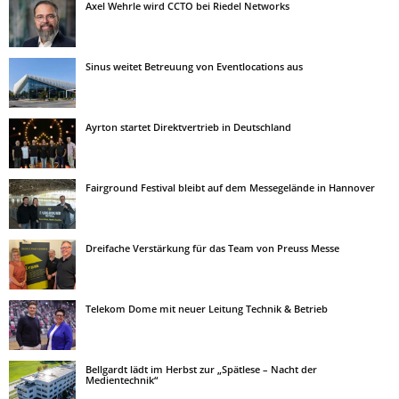
Axel Wehrle wird CCTO bei Riedel Networks
Sinus weitet Betreuung von Eventlocations aus
Ayrton startet Direktvertrieb in Deutschland
Fairground Festival bleibt auf dem Messegelände in Hannover
Dreifache Verstärkung für das Team von Preuss Messe
Telekom Dome mit neuer Leitung Technik & Betrieb
Bellgardt lädt im Herbst zur „Spätlese – Nacht der
Medientechnik“