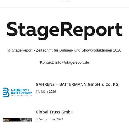
©
StageReport - Zeitschrift für Bühnen- und Showproduktionen
2026
Kontakt:
info@stagereport.de
GAHRENS + BATTERMANN GmbH & Co. KG
14. März 2026
Global Truss GmbH
8. September 2022