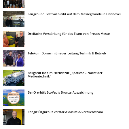
Fairground Festival bleibt auf dem Messegelände in Hannover
Dreifache Verstärkung für das Team von Preuss Messe
Telekom Dome mit neuer Leitung Technik & Betrieb
Bellgardt lädt im Herbst zur „Spätlese – Nacht der
Medientechnik“
BenQ erhält EcoVadis Bronze-Auszeichnung
Cengiz Özgürbüz verstärkt das mld-Vertriebsteam