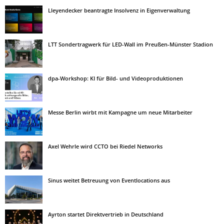
Lleyendecker beantragte Insolvenz in Eigenverwaltung
LTT Sondertragwerk für LED-Wall im Preußen-Münster Stadion
dpa-Workshop: KI für Bild- und Videoproduktionen
Messe Berlin wirbt mit Kampagne um neue Mitarbeiter
Axel Wehrle wird CCTO bei Riedel Networks
Sinus weitet Betreuung von Eventlocations aus
Ayrton startet Direktvertrieb in Deutschland