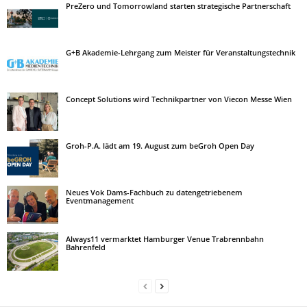
PreZero und Tomorrowland starten strategische Partnerschaft
G+B Akademie-Lehrgang zum Meister für Veranstaltungstechnik
Concept Solutions wird Technikpartner von Viecon Messe Wien
Groh-P.A. lädt am 19. August zum beGroh Open Day
Neues Vok Dams-Fachbuch zu datengetriebenem
Eventmanagement
Always11 vermarktet Hamburger Venue Trabrennbahn
Bahrenfeld