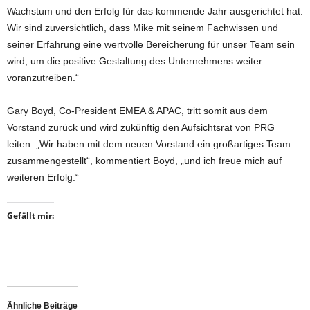
Wachstum und den Erfolg für das kommende Jahr ausgerichtet hat.
Wir sind zuversichtlich, dass Mike mit seinem Fachwissen und
seiner Erfahrung eine wertvolle Bereicherung für unser Team sein
wird, um die positive Gestaltung des Unternehmens weiter
voranzutreiben.“
Gary Boyd, Co-President EMEA & APAC, tritt somit aus dem
Vorstand zurück und wird zukünftig den Aufsichtsrat von PRG
leiten. „Wir haben mit dem neuen Vorstand ein großartiges Team
zusammengestellt“, kommentiert Boyd, „und ich freue mich auf
weiteren Erfolg.“
Gefällt mir:
Ähnliche Beiträge