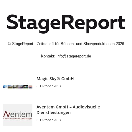
©
StageReport - Zeitschrift für Bühnen- und Showproduktionen
2026
Kontakt:
info@stagereport.de
Magic Sky® GmbH
6. Oktober 2013
Aventem GmbH – Audiovisuelle
Dienstleistungen
6. Oktober 2013