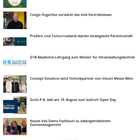
Cengiz Özgürbüz verstärkt das mld-Vertriebsteam
PreZero und Tomorrowland starten strategische Partnerschaft
G+B Akademie-Lehrgang zum Meister für Veranstaltungstechnik
Concept Solutions wird Technikpartner von Viecon Messe Wien
Groh-P.A. lädt am 19. August zum beGroh Open Day
Neues Vok Dams-Fachbuch zu datengetriebenem
Eventmanagement