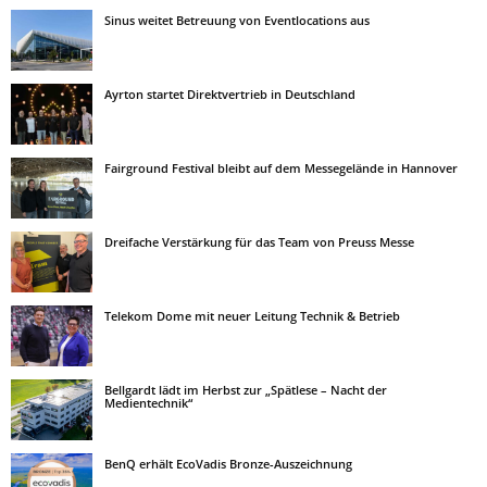
Sinus weitet Betreuung von Eventlocations aus
Ayrton startet Direktvertrieb in Deutschland
Fairground Festival bleibt auf dem Messegelände in Hannover
Dreifache Verstärkung für das Team von Preuss Messe
Telekom Dome mit neuer Leitung Technik & Betrieb
Bellgardt lädt im Herbst zur „Spätlese – Nacht der
Medientechnik“
BenQ erhält EcoVadis Bronze-Auszeichnung