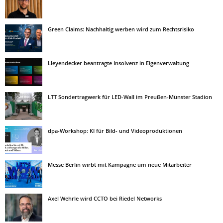
Green Claims: Nachhaltig werben wird zum Rechtsrisiko
Lleyendecker beantragte Insolvenz in Eigenverwaltung
LTT Sondertragwerk für LED-Wall im Preußen-Münster Stadion
dpa-Workshop: KI für Bild- und Videoproduktionen
Messe Berlin wirbt mit Kampagne um neue Mitarbeiter
Axel Wehrle wird CCTO bei Riedel Networks