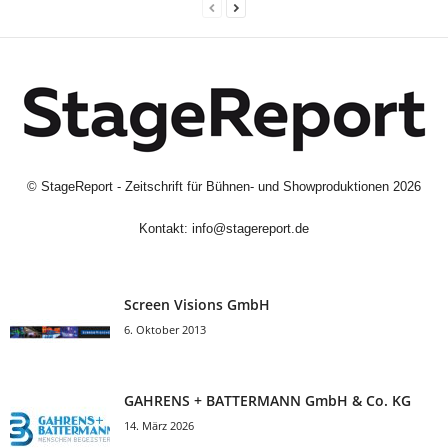
©
StageReport - Zeitschrift für Bühnen- und Showproduktionen
2026
Kontakt:
info@stagereport.de
Screen Visions GmbH
6. Oktober 2013
GAHRENS + BATTERMANN GmbH & Co. KG
14. März 2026