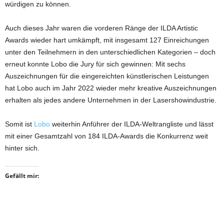
würdigen zu können.
Auch dieses Jahr waren die vorderen Ränge der ILDA Artistic
Awards wieder hart umkämpft, mit insgesamt 127 Einreichungen
unter den Teilnehmern in den unterschiedlichen Kategorien – doch
erneut konnte Lobo die Jury für sich gewinnen: Mit sechs
Auszeichnungen für die eingereichten künstlerischen Leistungen
hat Lobo auch im Jahr 2022 wieder mehr kreative Auszeichnungen
erhalten als jedes andere Unternehmen in der Lasershowindustrie.
Somit ist
Lobo
weiterhin Anführer der ILDA-Weltrangliste und lässt
mit einer Gesamtzahl von 184 ILDA-Awards die Konkurrenz weit
hinter sich.
Gefällt mir: