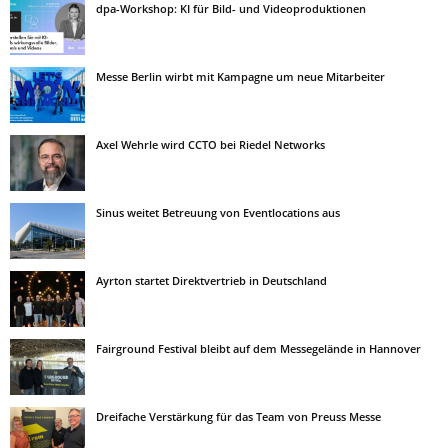
dpa-Workshop: KI für Bild- und Videoproduktionen
Messe Berlin wirbt mit Kampagne um neue Mitarbeiter
Axel Wehrle wird CCTO bei Riedel Networks
Sinus weitet Betreuung von Eventlocations aus
Ayrton startet Direktvertrieb in Deutschland
Fairground Festival bleibt auf dem Messegelände in Hannover
Dreifache Verstärkung für das Team von Preuss Messe