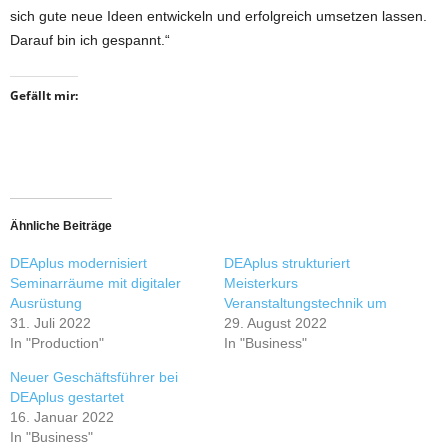
sich gute neue Ideen entwickeln und erfolgreich umsetzen lassen.
Darauf bin ich gespannt.“
Gefällt mir:
Ähnliche Beiträge
DEAplus modernisiert
DEAplus strukturiert
Seminarräume mit digitaler
Meisterkurs
Ausrüstung
Veranstaltungstechnik um
31. Juli 2022
29. August 2022
In "Production"
In "Business"
Neuer Geschäftsführer bei
DEAplus gestartet
16. Januar 2022
In "Business"