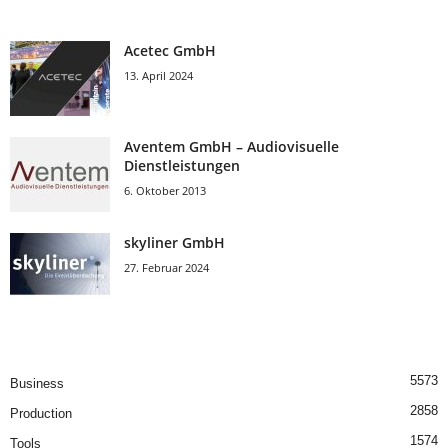
Acetec GmbH
13. April 2024
Aventem GmbH – Audiovisuelle
Dienstleistungen
6. Oktober 2013
skyliner GmbH
27. Februar 2024
5573
Business
2858
Production
1574
Tools