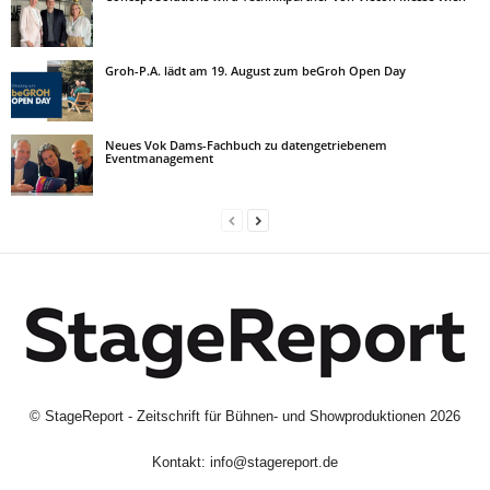
Groh-P.A. lädt am 19. August zum beGroh Open Day
Neues Vok Dams-Fachbuch zu datengetriebenem
Eventmanagement
©
StageReport - Zeitschrift für Bühnen- und Showproduktionen
2026
Kontakt:
info@stagereport.de