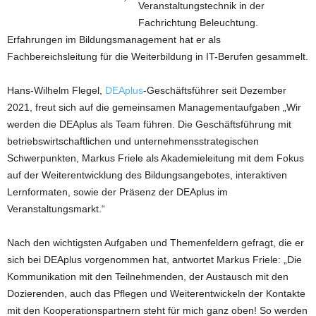
Veranstaltungstechnik in der
Fachrichtung Beleuchtung.
Erfahrungen im Bildungsmanagement hat er als
Fachbereichsleitung für die Weiterbildung in IT-Berufen gesammelt.
Hans-Wilhelm Flegel,
DEAplus
-Geschäftsführer seit Dezember
2021, freut sich auf die gemeinsamen Managementaufgaben „Wir
werden die DEAplus als Team führen. Die Geschäftsführung mit
betriebswirtschaftlichen und unternehmensstrategischen
Schwerpunkten, Markus Friele als Akademieleitung mit dem Fokus
auf der Weiterentwicklung des Bildungsangebotes, interaktiven
Lernformaten, sowie der Präsenz der DEAplus im
Veranstaltungsmarkt.“
Nach den wichtigsten Aufgaben und Themenfeldern gefragt, die er
sich bei DEAplus vorgenommen hat, antwortet Markus Friele: „Die
Kommunikation mit den Teilnehmenden, der Austausch mit den
Dozierenden, auch das Pflegen und Weiterentwickeln der Kontakte
mit den Kooperationspartnern steht für mich ganz oben! So werden