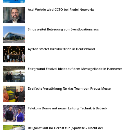
Axel Wehrle wird CCTO bei Riedel Networks
Sinus weitet Betreuung von Eventlocations aus
Ayrton startet Direktvertrieb in Deutschland
Fairground Festival bleibt auf dem Messegelände in Hannover
Dreifache Verstärkung für das Team von Preuss Messe
Telekom Dome mit neuer Leitung Technik & Betrieb
Bellgardt lädt im Herbst zur „Spätlese – Nacht der