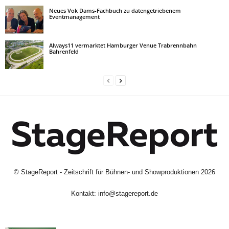
Neues Vok Dams-Fachbuch zu datengetriebenem
Eventmanagement
Always11 vermarktet Hamburger Venue Trabrennbahn
Bahrenfeld
©
StageReport - Zeitschrift für Bühnen- und Showproduktionen
2026
Kontakt:
info@stagereport.de