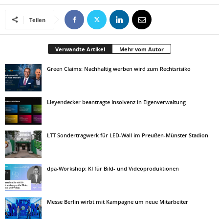
Teilen
Verwandte Artikel
Mehr vom Autor
Green Claims: Nachhaltig werben wird zum Rechtsrisiko
Lleyendecker beantragte Insolvenz in Eigenverwaltung
LTT Sondertragwerk für LED-Wall im Preußen-Münster Stadion
dpa-Workshop: KI für Bild- und Videoproduktionen
Messe Berlin wirbt mit Kampagne um neue Mitarbeiter