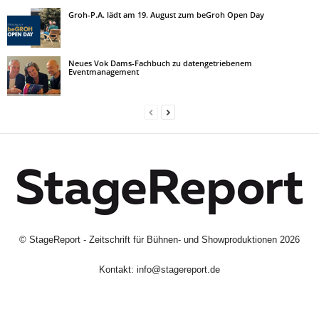
Groh-P.A. lädt am 19. August zum beGroh Open Day
Neues Vok Dams-Fachbuch zu datengetriebenem
Eventmanagement
©
StageReport - Zeitschrift für Bühnen- und Showproduktionen
2026
Kontakt:
info@stagereport.de