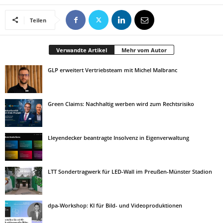
Teilen
Verwandte Artikel
Mehr vom Autor
GLP erweitert Vertriebsteam mit Michel Malbranc
Green Claims: Nachhaltig werben wird zum Rechtsrisiko
Lleyendecker beantragte Insolvenz in Eigenverwaltung
LTT Sondertragwerk für LED-Wall im Preußen-Münster Stadion
dpa-Workshop: KI für Bild- und Videoproduktionen