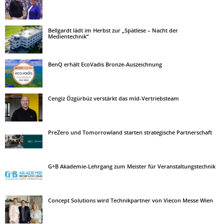
Bellgardt lädt im Herbst zur „Spätlese – Nacht der
Medientechnik“
BenQ erhält EcoVadis Bronze-Auszeichnung
Cengiz Özgürbüz verstärkt das mld-Vertriebsteam
PreZero und Tomorrowland starten strategische Partnerschaft
G+B Akademie-Lehrgang zum Meister für Veranstaltungstechnik
Concept Solutions wird Technikpartner von Viecon Messe Wien