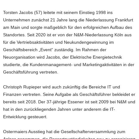
Torsten Jacobs (57) leitete mit seinem Einstieg 1998 ins
Unternehmen zunächst 21 Jahre lang die Niederlassung Frankfurt
am Main und sorgte maßgeblich für den erfolgreichen Aufbau des
Standortes. Seit 2020 ist er von der N&M-Niederlassung Köln aus
für die Vertriebsaktivitäten und Neukundengewinnung im
Geschäftsbereich „Event“ zuständig. Im Rahmen der
Neuorganisation wird Jacobs, der Elektrische Energietechnik
studierte, die Kundenmanagement- und Marketingaktivitäten in der
Geschäftsführung vertreten.
Christoph Rupieper wird auch zukünftig die Bereiche IT und
Finanzen vertreten. Seine Aufgabe als Geschäftsführer bekleidet er
bereits seit 2018. Der 37-jährige Essener ist seit 2009 bei N&M und
hat in den zurückliegenden Jahren unter anderem die IT-
Entwicklung gesteuert.
Ostermaiers Ausstieg hat die Gesellschafterversammlung zum