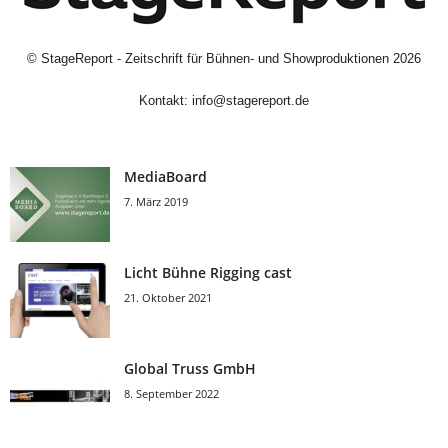
©
StageReport - Zeitschrift für Bühnen- und Showproduktionen
2026
Kontakt:
info@stagereport.de
MediaBoard
7. März 2019
Licht Bühne Rigging cast
21. Oktober 2021
Global Truss GmbH
8. September 2022