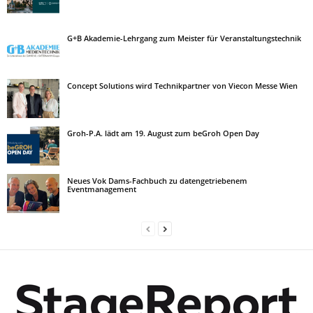
G+B Akademie-Lehrgang zum Meister für Veranstaltungstechnik
Concept Solutions wird Technikpartner von Viecon Messe Wien
Groh-P.A. lädt am 19. August zum beGroh Open Day
Neues Vok Dams-Fachbuch zu datengetriebenem
Eventmanagement