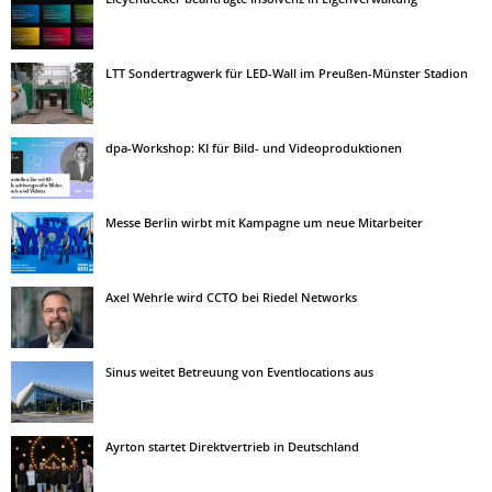
LTT Sondertragwerk für LED-Wall im Preußen-Münster Stadion
dpa-Workshop: KI für Bild- und Videoproduktionen
Messe Berlin wirbt mit Kampagne um neue Mitarbeiter
Axel Wehrle wird CCTO bei Riedel Networks
Sinus weitet Betreuung von Eventlocations aus
Ayrton startet Direktvertrieb in Deutschland