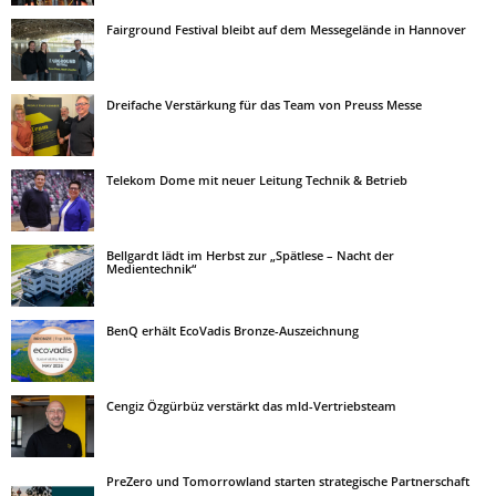
Fairground Festival bleibt auf dem Messegelände in Hannover
Dreifache Verstärkung für das Team von Preuss Messe
Telekom Dome mit neuer Leitung Technik & Betrieb
Bellgardt lädt im Herbst zur „Spätlese – Nacht der
Medientechnik“
BenQ erhält EcoVadis Bronze-Auszeichnung
Cengiz Özgürbüz verstärkt das mld-Vertriebsteam
PreZero und Tomorrowland starten strategische Partnerschaft