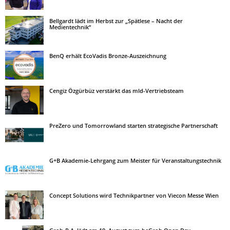
Bellgardt lädt im Herbst zur „Spätlese – Nacht der
Medientechnik“
BenQ erhält EcoVadis Bronze-Auszeichnung
Cengiz Özgürbüz verstärkt das mld-Vertriebsteam
PreZero und Tomorrowland starten strategische Partnerschaft
G+B Akademie-Lehrgang zum Meister für Veranstaltungstechnik
Concept Solutions wird Technikpartner von Viecon Messe Wien