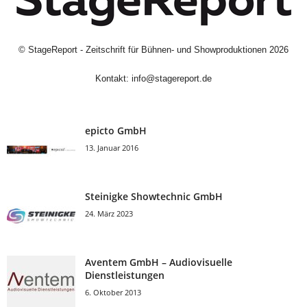
©
StageReport - Zeitschrift für Bühnen- und Showproduktionen
2026
Kontakt:
info@stagereport.de
epicto GmbH
13. Januar 2016
Steinigke Showtechnic GmbH
24. März 2023
Aventem GmbH – Audiovisuelle
Dienstleistungen
6. Oktober 2013