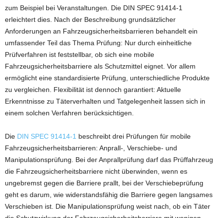
zum Beispiel bei Veranstaltungen. Die DIN SPEC 91414-1
erleichtert dies. Nach der Beschreibung grundsätzlicher
Anforderungen an Fahrzeugsicherheitsbarrieren behandelt ein
umfassender Teil das Thema Prüfung: Nur durch einheitliche
Prüfverfahren ist feststellbar, ob sich eine mobile
Fahrzeugsicherheitsbarriere als Schutzmittel eignet. Vor allem
ermöglicht eine standardisierte Prüfung, unterschiedliche Produkte
zu vergleichen. Flexibilität ist dennoch garantiert: Aktuelle
Erkenntnisse zu Täterverhalten und Tatgelegenheit lassen sich in
einem solchen Verfahren berücksichtigen.
Die
DIN SPEC 91414-1
beschreibt drei Prüfungen für mobile
Fahrzeugsicherheitsbarrieren: Anprall-, Verschiebe- und
Manipulationsprüfung. Bei der Anprallprüfung darf das Prüffahrzeug
die Fahrzeugsicherheitsbarriere nicht überwinden, wenn es
ungebremst gegen die Barriere prallt, bei der Verschiebeprüfung
geht es darum, wie widerstandsfähig die Barriere gegen langsames
Verschieben ist. Die Manipulationsprüfung weist nach, ob ein Täter