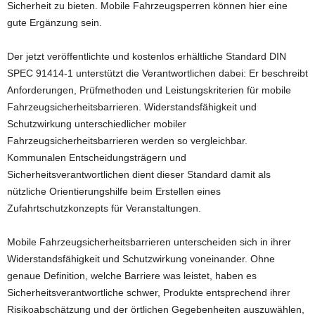
Sicherheit zu bieten. Mobile Fahrzeugsperren können hier eine
gute Ergänzung sein.
Der jetzt veröffentlichte und kostenlos erhältliche Standard DIN
SPEC 91414-1 unterstützt die Verantwortlichen dabei: Er beschreibt
Anforderungen, Prüfmethoden und Leistungskriterien für mobile
Fahrzeugsicherheitsbarrieren. Widerstandsfähigkeit und
Schutzwirkung unterschiedlicher mobiler
Fahrzeugsicherheitsbarrieren werden so vergleichbar.
Kommunalen Entscheidungsträgern und
Sicherheitsverantwortlichen dient dieser Standard damit als
nützliche Orientierungshilfe beim Erstellen eines
Zufahrtschutzkonzepts für Veranstaltungen.
Mobile Fahrzeugsicherheitsbarrieren unterscheiden sich in ihrer
Widerstandsfähigkeit und Schutzwirkung voneinander. Ohne
genaue Definition, welche Barriere was leistet, haben es
Sicherheitsverantwortliche schwer, Produkte entsprechend ihrer
Risikoabschätzung und der örtlichen Gegebenheiten auszuwählen,