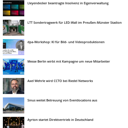
Lleyendecker beantragte Insolvenz in Eigenverwaltung
LTT Sondertragwerk für LED-Wall im Preußen-Münster Stadion
dpa-Workshop: KI für Bild- und Videoproduktionen
Messe Berlin wirbt mit Kampagne um neue Mitarbeiter
Axel Wehrle wird CCTO bei Riedel Networks
Sinus weitet Betreuung von Eventlocations aus
Ayrton startet Direktvertrieb in Deutschland