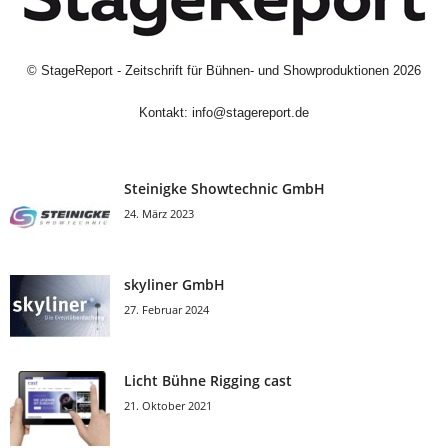
©
StageReport - Zeitschrift für Bühnen- und Showproduktionen
2026
Kontakt:
info@stagereport.de
Steinigke Showtechnic GmbH
24. März 2023
skyliner GmbH
27. Februar 2024
Licht Bühne Rigging cast
21. Oktober 2021