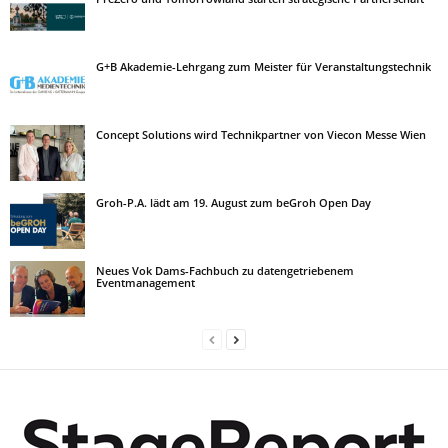
G+B Akademie-Lehrgang zum Meister für Veranstaltungstechnik
Concept Solutions wird Technikpartner von Viecon Messe Wien
Groh-P.A. lädt am 19. August zum beGroh Open Day
Neues Vok Dams-Fachbuch zu datengetriebenem
Eventmanagement